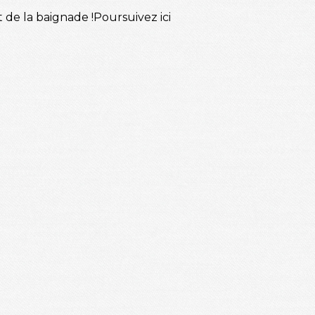
 de la baignade !Poursuivez ici