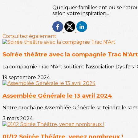
Quelques familles ont pu se retrou
selon votre inspiration...
Consultez également
Soirée théâtre avec la compagnie Trac N'Art
La compagnie Trac N'Art soutient l'association Dys fois 
19 septembre 2024
Assemblée Générale le 13 avril 2024
Notre prochaine Assemblée Générale se teindra le samed
3 mars 2024
01/12 Soirée Théâtre, venez nombreux !