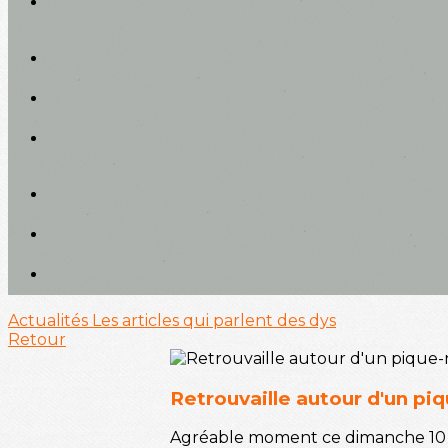
Actualités
Les articles qui parlent des dys
Retour
Retrouvaille autour d'un pi
Agréable moment ce dimanche 10 ju