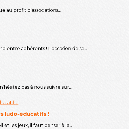
 au profit d'associations...
 entre adhérents ! L'occasion de se...
 n'hésitez pas à nous suivre sur...
s ludo-éducatifs !
et les jeux, il faut penser à la...