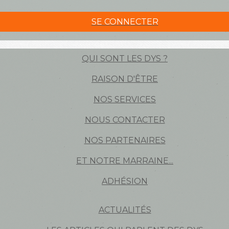
SE CONNECTER
QUI SONT LES DYS ?
RAISON D'ÊTRE
NOS SERVICES
NOUS CONTACTER
NOS PARTENAIRES
ET NOTRE MARRAINE...
ADHÉSION
ACTUALITÉS