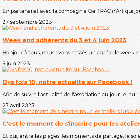
En partenariat avec la compagnie Cie TRAC n'Art qui joue
27 septembre 2023
Week end adhérents du 3 et 4 juin 2023
Bonjour à tous, nous avons passés un agréable week-end
5 juin 2023
Dys fois 10, notre actualité sur Facebook !
Afin de suivre l'actualité de l'association au jour le jour,
27 avril 2023
C'est le moment de s'inscrire pour les atelier
Et oui, entre les plages, les moments de partage, le soleil 