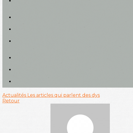
Actualités
Les articles qui parlent des dys
Retour