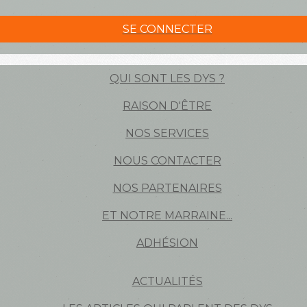
SE CONNECTER
QUI SONT LES DYS ?
RAISON D'ÊTRE
NOS SERVICES
NOUS CONTACTER
NOS PARTENAIRES
ET NOTRE MARRAINE...
ADHÉSION
ACTUALITÉS