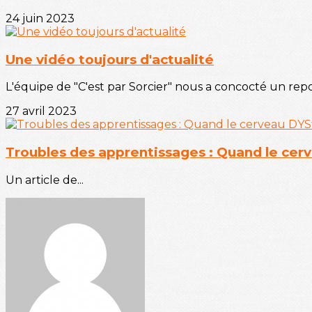
24 juin 2023
Une vidéo toujours d'actualité
L'équipe de "C'est par Sorcier" nous a concocté un repor
27 avril 2023
Troubles des apprentissages : Quand le cer
Un article de...