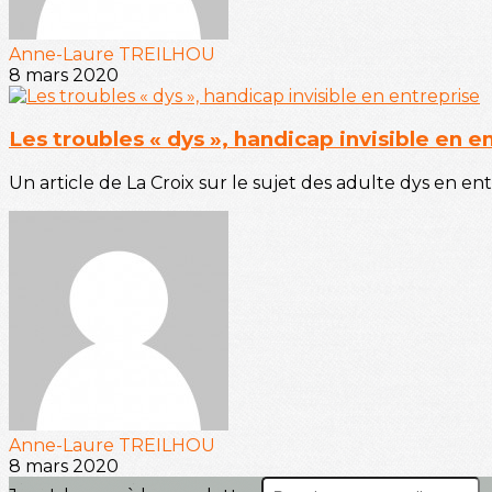
Anne-Laure TREILHOU
8 mars 2020
Les troubles « dys », handicap invisible en e
Un article de La Croix sur le sujet des adulte dys en entr
Anne-Laure TREILHOU
8 mars 2020