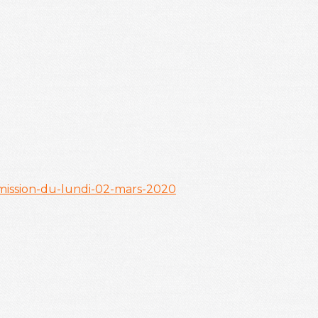
emission-du-lundi-02-mars-2020